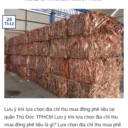
24
Th12
Lưu ý khi lựa chọn địa chỉ thu mua đồng phế liệu tại
quận Thủ Đức TPHCM Lưu ý khi lựa chọn địa chỉ thu
mua đồng phế liệu là gì? Lựa chọn địa chỉ thu mua phế