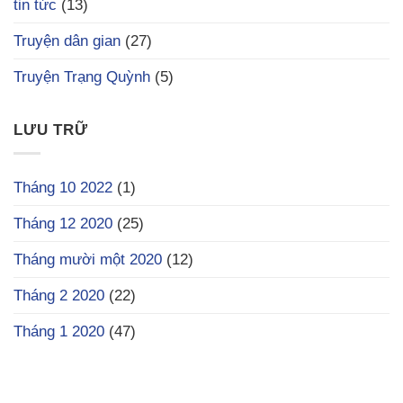
tin tức
(13)
Truyện dân gian
(27)
Truyện Trạng Quỳnh
(5)
LƯU TRỮ
Tháng 10 2022
(1)
Tháng 12 2020
(25)
Tháng mười một 2020
(12)
Tháng 2 2020
(22)
Tháng 1 2020
(47)