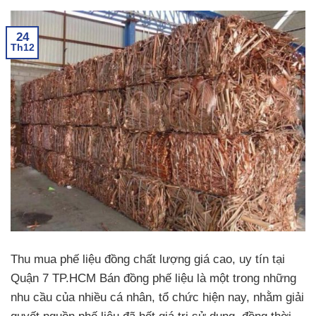
24
Th12
Thu mua phế liệu đồng chất lượng giá cao, uy tín tại
Quận 7 TP.HCM Bán đồng phế liệu là một trong những
nhu cầu của nhiều cá nhân, tổ chức hiện nay, nhằm giải