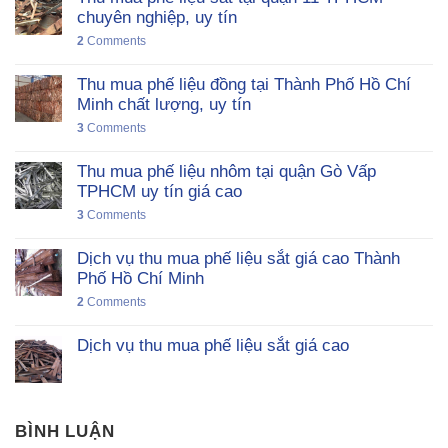
chuyên nghiệp, uy tín
2
Comments
Thu mua phế liệu đồng tại Thành Phố Hồ Chí
Minh chất lượng, uy tín
3
Comments
Thu mua phế liệu nhôm tại quận Gò Vấp
TPHCM uy tín giá cao
3
Comments
Dịch vụ thu mua phế liệu sắt giá cao Thành
Phố Hồ Chí Minh
2
Comments
Dịch vụ thu mua phế liệu sắt giá cao
BÌNH LUẬN