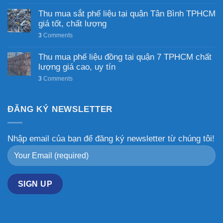
Thu mua sắt phế liệu tại quận Tân Bình TPHCM
giá tốt, chất lượng
3
Comments
Thu mua phế liệu đồng tại quận 7 TPHCM chất
lượng giá cao, uy tín
3
Comments
ĐĂNG KÝ NEWSLETTER
Nhập email của bạn để đăng ký newsletter từ chúng tôi!