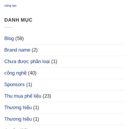
sáng tạo
DANH MỤC
Blog
(58)
Brand name
(2)
Chưa được phân loại
(1)
công nghệ
(40)
Sponsors
(1)
Thu mua phế liệu
(23)
Thương hiệu
(1)
Thương hiệu
(1)