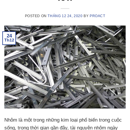
POSTED ON
THÁNG 12 24, 2020
BY
PROACT
24
Th12
Nhôm là một trong những kim loại phổ biến trong cuộc
sống, trong thời gian gần đây, tài nguyên nhôm ngày